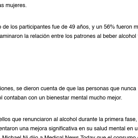
as mujeres.
 de los participantes fue de 49 años, y un 56% fueron 
aminaron la relación entre los patrones al beber alcohol 
ciones, se dieron cuenta de que las personas que nunca
l contaban con un bienestar mental mucho mejor.
ellos que renunciaron al alcohol durante la primera fase,
ntaron una mejora significativa en su salud mental en 