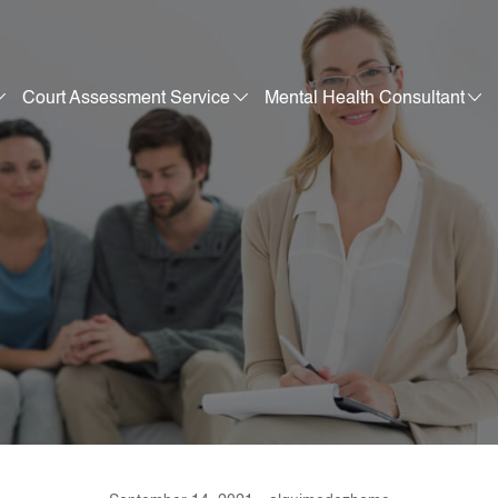
Court Assessment Service
Mental Health Consultant