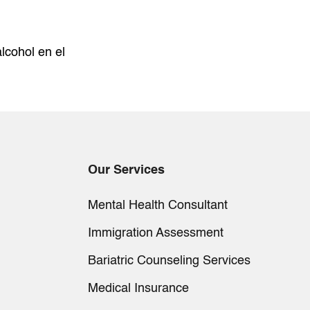
lcohol en el
Our Services
Mental Health Consultant
Immigration Assessment
Bariatric Counseling Services
Medical Insurance