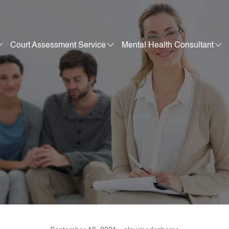
Court Assessment Service
Mental Health Consultant