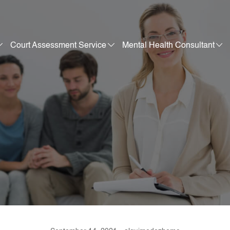
Court Assessment Service
Mental Health Consultant