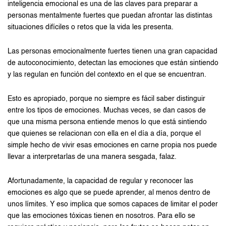
inteligencia emocional es una de las claves para preparar a
personas mentalmente fuertes que puedan afrontar las distintas
situaciones difíciles o retos que la vida les presenta.
Las personas emocionalmente fuertes tienen una gran capacidad
de autoconocimiento, detectan las emociones que están sintiendo
y las regulan en función del contexto en el que se encuentran.
Esto es apropiado, porque no siempre es fácil saber distinguir
entre los tipos de emociones. Muchas veces, se dan casos de
que una misma persona entiende menos lo que está sintiendo
que quienes se relacionan con ella en el día a día, porque el
simple hecho de vivir esas emociones en carne propia nos puede
llevar a interpretarlas de una manera sesgada, falaz.
Afortunadamente, la capacidad de regular y reconocer las
emociones es algo que se puede aprender, al menos dentro de
unos límites. Y eso implica que somos capaces de limitar el poder
que las emociones tóxicas tienen en nosotros. Para ello se