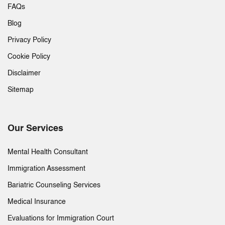
FAQs
Blog
Privacy Policy
Cookie Policy
Disclaimer
Sitemap
Our Services
Mental Health Consultant
Immigration Assessment
Bariatric Counseling Services
Medical Insurance
Evaluations for Immigration Court