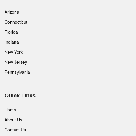
Arizona
Connecticut
Florida
Indiana
New York
New Jersey
Pennsylvania
Quick Links
Home
About Us
Contact Us