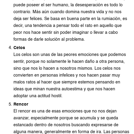
puede poseer el ser humano, la desesperación es todo lo
contrario. Más aún cuando domina nuestra vida y no nos
deja ser felices. Se basa en buena parte en la rumiación, es
decir, una tendencia a pensar todo el rato en aquello que
peor nos hace sentir sin poder imaginar o llevar a cabo
formas de darle solución al problema.
Celos
Los celos son unas de las peores emociones que podemos
sentir, porque no solamente le hacen daño a otra persona,
sino que nos lo hacen a nosotros mismos. Los celos nos
convierten en personas infelices y nos hacen pasar muy
malos ratos al hacer que siempre estemos pensando en
ideas que minan nuestra autoestima y que nos hacen
adoptar una actitud hostil.
Rencor
El rencor es una de esas emociones que no nos dejan
avanzar, especialmente porque se acumula y se queda
estancado dentro de nosotros buscando expresarse de
alguna manera, generalmente en forma de ira. Las personas