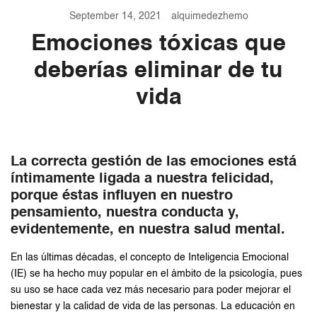
September 14, 2021
alquimedezhemo
Emociones tóxicas que
deberías eliminar de tu
vida
La correcta gestión de las emociones está
íntimamente ligada a nuestra felicidad,
porque éstas influyen en nuestro
pensamiento, nuestra conducta y,
evidentemente, en nuestra salud mental.
En las últimas décadas, el concepto de Inteligencia Emocional
(IE) se ha hecho muy popular en el ámbito de la psicología, pues
su uso se hace cada vez más necesario para poder mejorar el
bienestar y la calidad de vida de las personas. La educación en