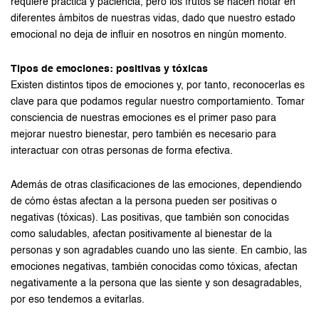
requiere práctica y paciencia, pero los frutos se hacen notar en
diferentes ámbitos de nuestras vidas, dado que nuestro estado
emocional no deja de influir en nosotros en ningún momento.
Tipos de emociones: positivas y tóxicas
Existen distintos tipos de emociones y, por tanto, reconocerlas es
clave para que podamos regular nuestro comportamiento. Tomar
consciencia de nuestras emociones es el primer paso para
mejorar nuestro bienestar, pero también es necesario para
interactuar con otras personas de forma efectiva.
Además de otras clasificaciones de las emociones, dependiendo
de cómo éstas afectan a la persona pueden ser positivas o
negativas (tóxicas). Las positivas, que también son conocidas
como saludables, afectan positivamente al bienestar de la
personas y son agradables cuando uno las siente. En cambio, las
emociones negativas, también conocidas como tóxicas, afectan
negativamente a la persona que las siente y son desagradables,
por eso tendemos a evitarlas.