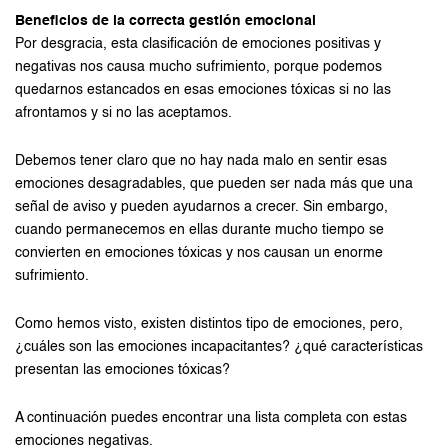
Beneficios de la correcta gestión emocional
Por desgracia, esta clasificación de emociones positivas y
negativas nos causa mucho sufrimiento, porque podemos
quedarnos estancados en esas emociones tóxicas si no las
afrontamos y si no las aceptamos.
Debemos tener claro que no hay nada malo en sentir esas
emociones desagradables, que pueden ser nada más que una
señal de aviso y pueden ayudarnos a crecer. Sin embargo,
cuando permanecemos en ellas durante mucho tiempo se
convierten en emociones tóxicas y nos causan un enorme
sufrimiento.
Como hemos visto, existen distintos tipo de emociones, pero,
¿cuáles son las emociones incapacitantes? ¿qué características
presentan las emociones tóxicas?
A continuación puedes encontrar una lista completa con estas
emociones negativas.