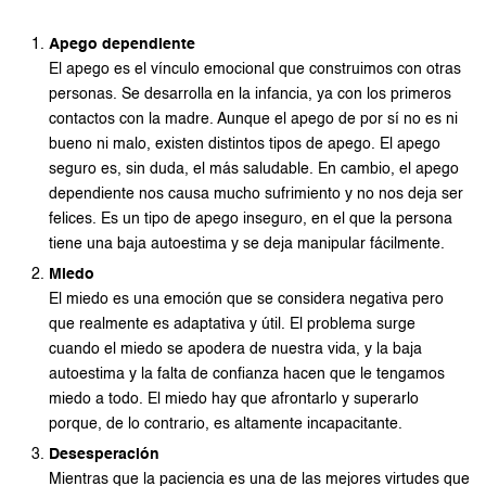
Apego dependiente
El apego es el vínculo emocional que construimos con otras
personas. Se desarrolla en la infancia, ya con los primeros
contactos con la madre. Aunque el apego de por sí no es ni
bueno ni malo, existen distintos tipos de apego. El apego
seguro es, sin duda, el más saludable. En cambio, el apego
dependiente nos causa mucho sufrimiento y no nos deja ser
felices. Es un tipo de apego inseguro, en el que la persona
tiene una baja autoestima y se deja manipular fácilmente.
Miedo
El miedo es una emoción que se considera negativa pero
que realmente es adaptativa y útil. El problema surge
cuando el miedo se apodera de nuestra vida, y la baja
autoestima y la falta de confianza hacen que le tengamos
miedo a todo. El miedo hay que afrontarlo y superarlo
porque, de lo contrario, es altamente incapacitante.
Desesperación
Mientras que la paciencia es una de las mejores virtudes que