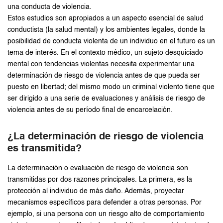
una conducta de violencia.
Estos estudios son apropiados a un aspecto esencial de salud
conductista (la salud mental) y los ambientes legales, donde la
posibilidad de conducta violenta de un individuo en el futuro es un
tema de interés. En el contexto médico, un sujeto desquiciado
mental con tendencias violentas necesita experimentar una
determinación de riesgo de violencia antes de que pueda ser
puesto en libertad; del mismo modo un criminal violento tiene que
ser dirigido a una serie de evaluaciones y análisis de riesgo de
violencia antes de su período final de encarcelación.
¿La determinación de riesgo de violencia
es transmitida?
La determinación o evaluación de riesgo de violencia son
transmitidas por dos razones principales. La primera, es la
protección al individuo de más daño. Además, proyectar
mecanismos específicos para defender a otras personas. Por
ejemplo, si una persona con un riesgo alto de comportamiento