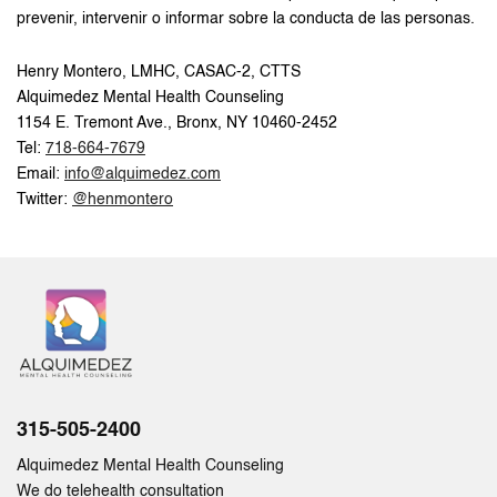
prevenir, intervenir o informar sobre la conducta de las personas.
Henry Montero, LMHC, CASAC-2, CTTS
Alquimedez Mental Health Counseling
1154 E. Tremont Ave., Bronx, NY 10460-2452
Tel:
718-664-7679
Email:
info@alquimedez.com
Twitter:
@henmontero
315-505-2400
Alquimedez Mental Health Counseling
We do telehealth consultation