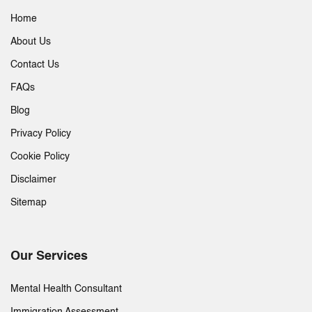
Home
About Us
Contact Us
FAQs
Blog
Privacy Policy
Cookie Policy
Disclaimer
Sitemap
Our Services
Mental Health Consultant