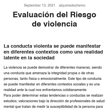
September 13, 2021
alquimedezhemo
Evaluación del Riesgo
de violencia
La conducta violenta se puede manifestar
en diferentes contextos como una realidad
latente en la sociedad
La violencia se puede demostrar de diferentes maneras; siendo
una conducta que amenaza la integridad propia o de otras
personas, tanto física o emocionalmente. Este tipo de conducta
se puede manifestar en diferentes contextos sociales y es una
realidad ante la cual nos enfrentamos cotidianamente.
Para poder determinar estas tendencias o conductas se realizan
estudios; valoraciones bajo la dirección de profesionales de salud
mental que tratan de medir la susceptibilidad de la persona para