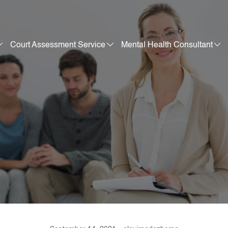
Court Assessment Service
Mental Health Consultant