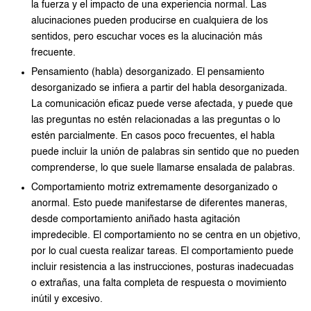
la fuerza y el impacto de una experiencia normal. Las
alucinaciones pueden producirse en cualquiera de los
sentidos, pero escuchar voces es la alucinación más
frecuente.
Pensamiento (habla) desorganizado. El pensamiento
desorganizado se infiera a partir del habla desorganizada.
La comunicación eficaz puede verse afectada, y puede que
las preguntas no estén relacionadas a las preguntas o lo
estén parcialmente. En casos poco frecuentes, el habla
puede incluir la unión de palabras sin sentido que no pueden
comprenderse, lo que suele llamarse ensalada de palabras.
Comportamiento motriz extremamente desorganizado o
anormal. Esto puede manifestarse de diferentes maneras,
desde comportamiento aniñado hasta agitación
impredecible. El comportamiento no se centra en un objetivo,
por lo cual cuesta realizar tareas. El comportamiento puede
incluir resistencia a las instrucciones, posturas inadecuadas
o extrañas, una falta completa de respuesta o movimiento
inútil y excesivo.