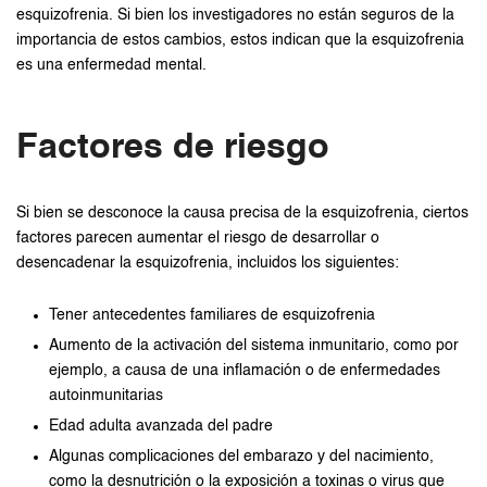
esquizofrenia. Si bien los investigadores no están seguros de la
importancia de estos cambios, estos indican que la esquizofrenia
es una enfermedad mental.
Factores de riesgo
Si bien se desconoce la causa precisa de la esquizofrenia, ciertos
factores parecen aumentar el riesgo de desarrollar o
desencadenar la esquizofrenia, incluidos los siguientes:
Tener antecedentes familiares de esquizofrenia
Aumento de la activación del sistema inmunitario, como por
ejemplo, a causa de una inflamación o de enfermedades
autoinmunitarias
Edad adulta avanzada del padre
Algunas complicaciones del embarazo y del nacimiento,
como la desnutrición o la exposición a toxinas o virus que