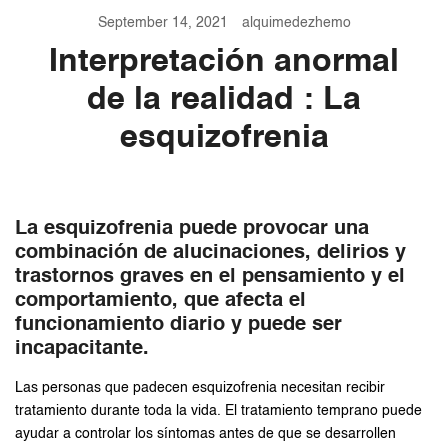
September 14, 2021
alquimedezhemo
Interpretación anormal
de la realidad : La
esquizofrenia
La esquizofrenia puede provocar una
combinación de alucinaciones, delirios y
trastornos graves en el pensamiento y el
comportamiento, que afecta el
funcionamiento diario y puede ser
incapacitante.
Las personas que padecen esquizofrenia necesitan recibir
tratamiento durante toda la vida. El tratamiento temprano puede
ayudar a controlar los síntomas antes de que se desarrollen