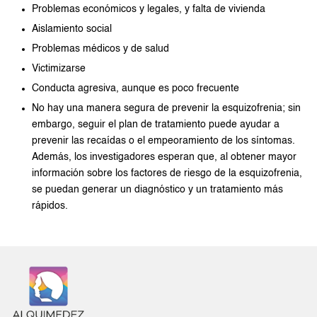
Problemas económicos y legales, y falta de vivienda
Aislamiento social
Problemas médicos y de salud
Victimizarse
Conducta agresiva, aunque es poco frecuente
No hay una manera segura de prevenir la esquizofrenia; sin
embargo, seguir el plan de tratamiento puede ayudar a
prevenir las recaídas o el empeoramiento de los síntomas.
Además, los investigadores esperan que, al obtener mayor
información sobre los factores de riesgo de la esquizofrenia,
se puedan generar un diagnóstico y un tratamiento más
rápidos.