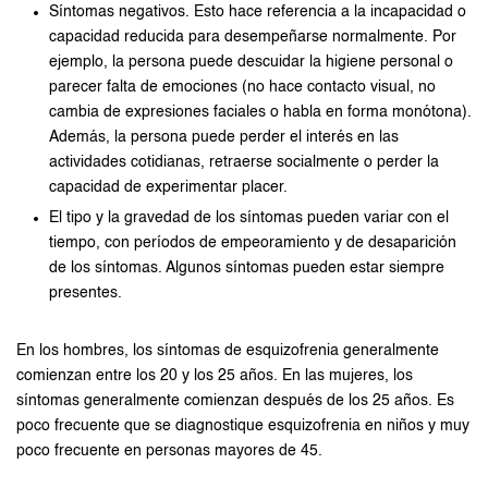
Síntomas negativos. Esto hace referencia a la incapacidad o
capacidad reducida para desempeñarse normalmente. Por
ejemplo, la persona puede descuidar la higiene personal o
parecer falta de emociones (no hace contacto visual, no
cambia de expresiones faciales o habla en forma monótona).
Además, la persona puede perder el interés en las
actividades cotidianas, retraerse socialmente o perder la
capacidad de experimentar placer.
El tipo y la gravedad de los síntomas pueden variar con el
tiempo, con períodos de empeoramiento y de desaparición
de los síntomas. Algunos síntomas pueden estar siempre
presentes.
En los hombres, los síntomas de esquizofrenia generalmente
comienzan entre los 20 y los 25 años. En las mujeres, los
síntomas generalmente comienzan después de los 25 años. Es
poco frecuente que se diagnostique esquizofrenia en niños y muy
poco frecuente en personas mayores de 45.