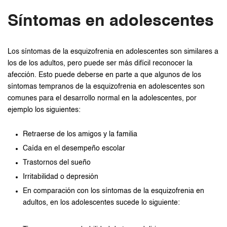
Síntomas en adolescentes
Los síntomas de la esquizofrenia en adolescentes son similares a
los de los adultos, pero puede ser más difícil reconocer la
afección. Esto puede deberse en parte a que algunos de los
síntomas tempranos de la esquizofrenia en adolescentes son
comunes para el desarrollo normal en la adolescentes, por
ejemplo los siguientes:
Retraerse de los amigos y la familia
Caída en el desempeño escolar
Trastornos del sueño
Irritabilidad o depresión
En comparación con los síntomas de la esquizofrenia en
adultos, en los adolescentes sucede lo siguiente: