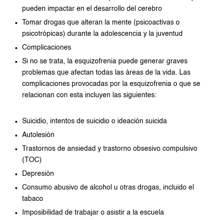
pueden impactar en el desarrollo del cerebro
Tomar drogas que alteran la mente (psicoactivas o
psicotrópicas) durante la adolescencia y la juventud
Complicaciones
Si no se trata, la esquizofrenia puede generar graves
problemas que afectan todas las áreas de la vida. Las
complicaciones provocadas por la esquizofrenia o que se
relacionan con esta incluyen las siguientes:
Suicidio, intentos de suicidio o ideación suicida
Autolesión
Trastornos de ansiedad y trastorno obsesivo compulsivo
(TOC)
Depresión
Consumo abusivo de alcohol u otras drogas, incluido el
tabaco
Imposibilidad de trabajar o asistir a la escuela