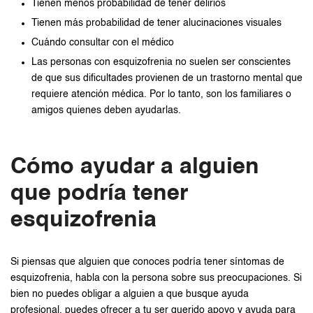
Tienen menos probabilidad de tener delirios
Tienen más probabilidad de tener alucinaciones visuales
Cuándo consultar con el médico
Las personas con esquizofrenia no suelen ser conscientes
de que sus dificultades provienen de un trastorno mental que
requiere atención médica. Por lo tanto, son los familiares o
amigos quienes deben ayudarlas.
Cómo ayudar a alguien
que podría tener
esquizofrenia
Si piensas que alguien que conoces podría tener síntomas de
esquizofrenia, habla con la persona sobre sus preocupaciones. Si
bien no puedes obligar a alguien a que busque ayuda
profesional, puedes ofrecer a tu ser querido apoyo y ayuda para