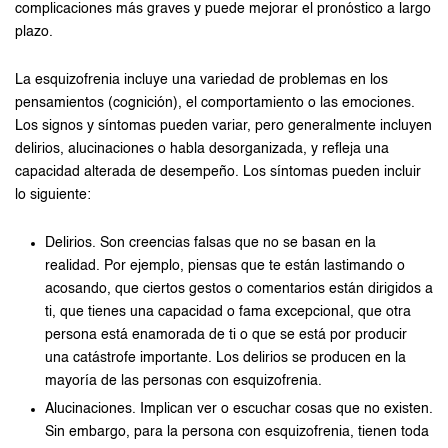
complicaciones más graves y puede mejorar el pronóstico a largo
plazo.
La esquizofrenia incluye una variedad de problemas en los
pensamientos (cognición), el comportamiento o las emociones.
Los signos y síntomas pueden variar, pero generalmente incluyen
delirios, alucinaciones o habla desorganizada, y refleja una
capacidad alterada de desempeño. Los síntomas pueden incluir
lo siguiente:
Delirios. Son creencias falsas que no se basan en la
realidad. Por ejemplo, piensas que te están lastimando o
acosando, que ciertos gestos o comentarios están dirigidos a
ti, que tienes una capacidad o fama excepcional, que otra
persona está enamorada de ti o que se está por producir
una catástrofe importante. Los delirios se producen en la
mayoría de las personas con esquizofrenia.
Alucinaciones. Implican ver o escuchar cosas que no existen.
Sin embargo, para la persona con esquizofrenia, tienen toda