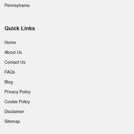
Pennsylvania
Quick Links
Home
About Us
Contact Us
FAQs
Blog
Privacy Policy
Cookie Policy
Disclaimer
Sitemap