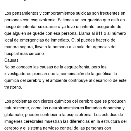
Los pensamientos y comportamientos suicidas son frecuentes en
personas con esquizofrenia. Si tienes un ser querido que está en
riesgo de intentar suicidarse o ya tuvo un intento, asegúrate de
que alguien se quede con esa persona. Llama al 911 o al número
local de emergencias de inmediato. O, si puedes hacerlo de
manera segura, lleva a la persona a la sala de urgencias del
hospital más cercano.
Causas
No se conocen las causas de la esquizofrenia, pero los
investigadores piensan que la combinación de la genética, la
química del cerebro y el ambiente contribuye al desarrollo de este
trastorno.
Los problemas con ciertos químicos del cerebro que se producen
naturalmente, como los neurotransmisores llamados dopamina y
glutamato, pueden contribuir a la esquizofrenia. Los estudios de
imágenes cerebrales muestran las diferencias en la estructura del
cerebro y el sistema nervioso central de las personas con