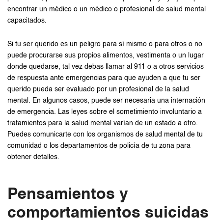
encontrar un médico o un médico o profesional de salud mental
capacitados.
Si tu ser querido es un peligro para sí mismo o para otros o no
puede procurarse sus propios alimentos, vestimenta o un lugar
donde quedarse, tal vez debas llamar al 911 o a otros servicios
de respuesta ante emergencias para que ayuden a que tu ser
querido pueda ser evaluado por un profesional de la salud
mental. En algunos casos, puede ser necesaria una internación
de emergencia. Las leyes sobre el sometimiento involuntario a
tratamientos para la salud mental varían de un estado a otro.
Puedes comunicarte con los organismos de salud mental de tu
comunidad o los departamentos de policía de tu zona para
obtener detalles.
Pensamientos y
comportamientos suicidas