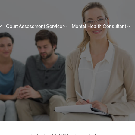
Court Assessment Service
Mental Health Consultant