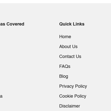
eas Covered
Quick Links
Home
About Us
Contact Us
FAQs
Blog
Privacy Policy
ia
Cookie Policy
Disclaimer