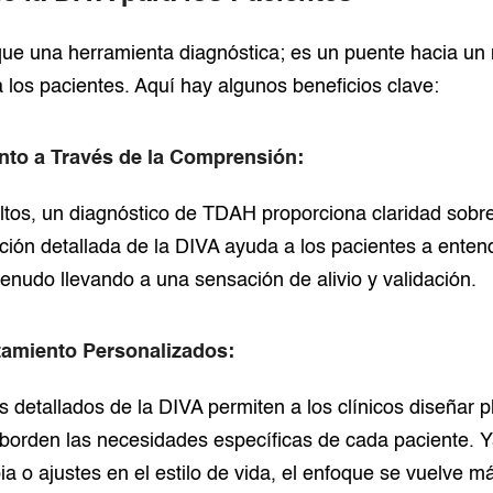
ue una herramienta diagnóstica; es un puente hacia un 
los pacientes. Aquí hay algunos beneficios clave:
to a Través de la Comprensión:
tos, un diagnóstico de TDAH proporciona claridad sobre
ación detallada de la DIVA ayuda a los pacientes a enten
enudo llevando a una sensación de alivio y validación.
atamiento Personalizados:
 detallados de la DIVA permiten a los clínicos diseñar 
aborden las necesidades específicas de cada paciente. 
ia o ajustes en el estilo de vida, el enfoque se vuelve m