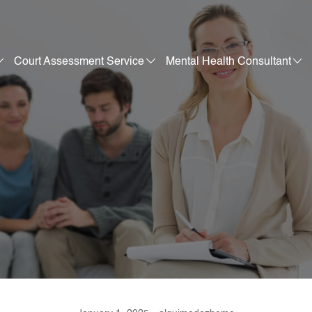
Court Assessment Service
Mental Health Consultant