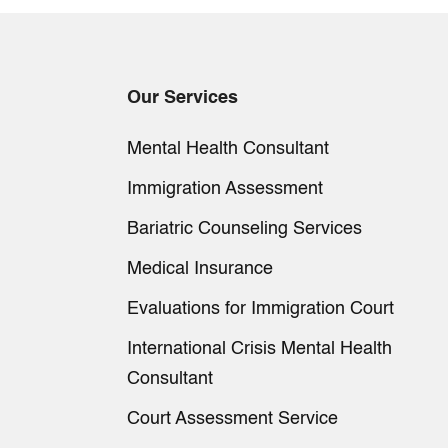
Our Services
Mental Health Consultant
Immigration Assessment
Bariatric Counseling Services
Medical Insurance
Evaluations for Immigration Court
International Crisis Mental Health
Consultant
Court Assessment Service