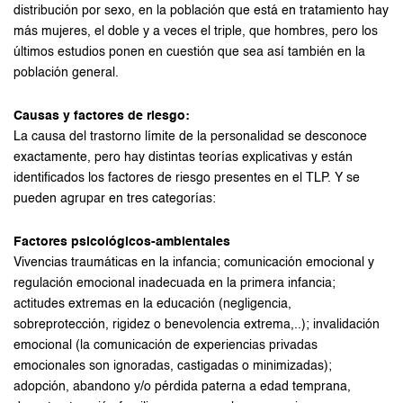
distribución por sexo, en la población que está en tratamiento hay
más mujeres, el doble y a veces el triple, que hombres, pero los
últimos estudios ponen en cuestión que sea así también en la
población general.
Causas y factores de riesgo:
La causa del trastorno límite de la personalidad se desconoce
exactamente, pero hay distintas teorías explicativas y están
identificados los factores de riesgo presentes en el TLP. Y se
pueden agrupar en tres categorías:
Factores psicológicos-ambientales
Vivencias traumáticas en la infancia; comunicación emocional y
regulación emocional inadecuada en la primera infancia;
actitudes extremas en la educación (negligencia,
sobreprotección, rigidez o benevolencia extrema,..); invalidación
emocional (la comunicación de experiencias privadas
emocionales son ignoradas, castigadas o minimizadas);
adopción, abandono y/o pérdida paterna a edad temprana,