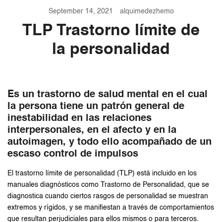
September 14, 2021
alquimedezhemo
TLP Trastorno límite de
la personalidad
Es un trastorno de salud mental en el cual
la persona tiene un patrón general de
inestabilidad en las relaciones
interpersonales, en el afecto y en la
autoimagen, y todo ello acompañado de un
escaso control de impulsos
El trastorno límite de personalidad (TLP) está incluido en los
manuales diagnósticos como Trastorno de Personalidad, que se
diagnostica cuando ciertos rasgos de personalidad se muestran
extremos y rígidos, y se manifiestan a través de comportamientos
que resultan perjudiciales para ellos mismos o para terceros.