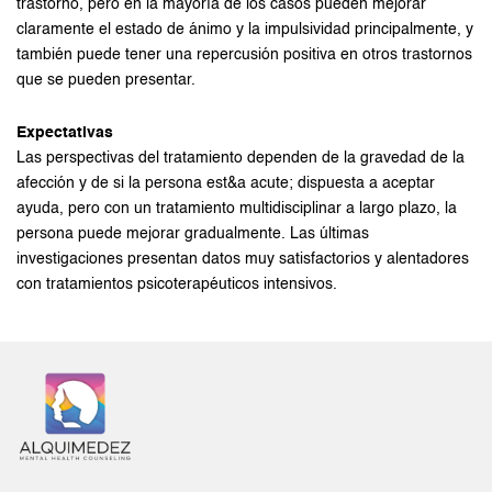
trastorno, pero en la mayoría de los casos pueden mejorar
claramente el estado de ánimo y la impulsividad principalmente, y
también puede tener una repercusión positiva en otros trastornos
que se pueden presentar.
Expectativas
Las perspectivas del tratamiento dependen de la gravedad de la
afección y de si la persona est&a acute; dispuesta a aceptar
ayuda, pero con un tratamiento multidisciplinar a largo plazo, la
persona puede mejorar gradualmente. Las últimas
investigaciones presentan datos muy satisfactorios y alentadores
con tratamientos psicoterapéuticos intensivos.