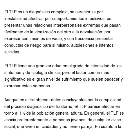
El TLP es un diagnóstico complejo, se caracteriza por
inestabilidad afectiva, por comportamientos impulsivos, por
presentar unas relaciones interpersonales extremas que pasan
fácilmente de la idealización del otro a la devaluación, por
expresar sentimientos de vacío, y con frecuencia presentar
conductas de riesgo para sí mismo, autolesiones e intentos
suicidas.
El TLP tiene una gran variedad en el grado de intensidad de los
síntomas y de tipología clínica, pero el factor común más
significativo es el gran nivel de sufrimiento que suelen padecer y
expresar estas personas.
Aunque es difícil obtener datos concluyentes por la complejidad
del proceso diagnóstico del trastorno, el TLP parece afectar en
torno al 1% de la población general adulta. En general, el TLP se
asocia preferentemente a personas jóvenes, de cualquier clase
social, que viven en ciudades y no tienen pareja. En cuanto a la