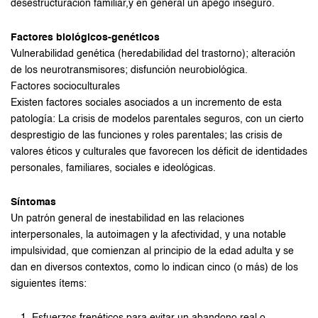
desestructuración familiar,y en general un apego inseguro.
Factores biológicos-genéticos
Vulnerabilidad genética (heredabilidad del trastorno); alteración
de los neurotransmisores; disfunción neurobiológica.
Factores socioculturales
Existen factores sociales asociados a un incremento de esta
patología: La crisis de modelos parentales seguros, con un cierto
desprestigio de las funciones y roles parentales; las crisis de
valores éticos y culturales que favorecen los déficit de identidades
personales, familiares, sociales e ideológicas.
Síntomas
Un patrón general de inestabilidad en las relaciones
interpersonales, la autoimagen y la afectividad, y una notable
impulsividad, que comienzan al principio de la edad adulta y se
dan en diversos contextos, como lo indican cinco (o más) de los
siguientes ítems: