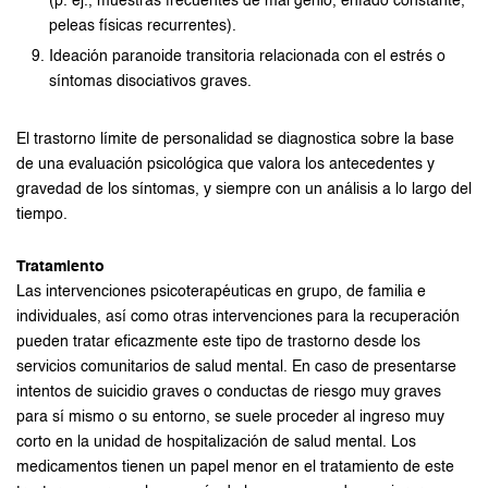
(p. ej., muestras frecuentes de mal genio, enfado constante,
peleas físicas recurrentes).
Ideación paranoide transitoria relacionada con el estrés o
síntomas disociativos graves.
El trastorno límite de personalidad se diagnostica sobre la base
de una evaluación psicológica que valora los antecedentes y
gravedad de los síntomas, y siempre con un análisis a lo largo del
tiempo.
Tratamiento
Las intervenciones psicoterapéuticas en grupo, de familia e
individuales, así como otras intervenciones para la recuperación
pueden tratar eficazmente este tipo de trastorno desde los
servicios comunitarios de salud mental. En caso de presentarse
intentos de suicidio graves o conductas de riesgo muy graves
para sí mismo o su entorno, se suele proceder al ingreso muy
corto en la unidad de hospitalización de salud mental. Los
medicamentos tienen un papel menor en el tratamiento de este