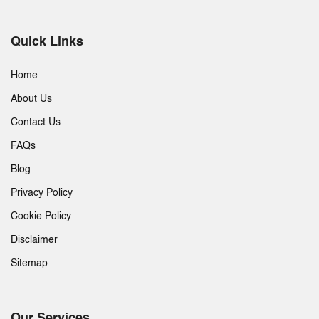
Quick Links
Home
About Us
Contact Us
FAQs
Blog
Privacy Policy
Cookie Policy
Disclaimer
Sitemap
Our Services