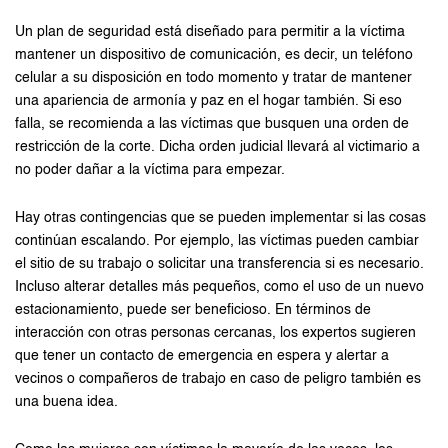
Un plan de seguridad está diseñado para permitir a la víctima
mantener un dispositivo de comunicación, es decir, un teléfono
celular a su disposición en todo momento y tratar de mantener
una apariencia de armonía y paz en el hogar también. Si eso
falla, se recomienda a las víctimas que busquen una orden de
restricción de la corte. Dicha orden judicial llevará al victimario a
no poder dañar a la víctima para empezar.
Hay otras contingencias que se pueden implementar si las cosas
continúan escalando. Por ejemplo, las víctimas pueden cambiar
el sitio de su trabajo o solicitar una transferencia si es necesario.
Incluso alterar detalles más pequeños, como el uso de un nuevo
estacionamiento, puede ser beneficioso. En términos de
interacción con otras personas cercanas, los expertos sugieren
que tener un contacto de emergencia en espera y alertar a
vecinos o compañeros de trabajo en caso de peligro también es
una buena idea.