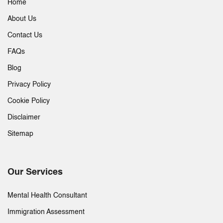
Home
About Us
Contact Us
FAQs
Blog
Privacy Policy
Cookie Policy
Disclaimer
Sitemap
Our Services
Mental Health Consultant
Immigration Assessment