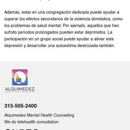
Además, estar en una congregación dedicada puede ayudar a
superar los efectos secundarios de la violencia doméstica, como
los problemas de salud mental. Por ejemplo, aquellos que han
sufrido períodos prolongados pueden estar deprimidos. La
participación en un grupo social puede ayudar a aliviar esta
depresión y desarrollar una autoestima destrozada también.
315-505-2400
Alquimedez Mental Health Counseling
We do telehealth consultation