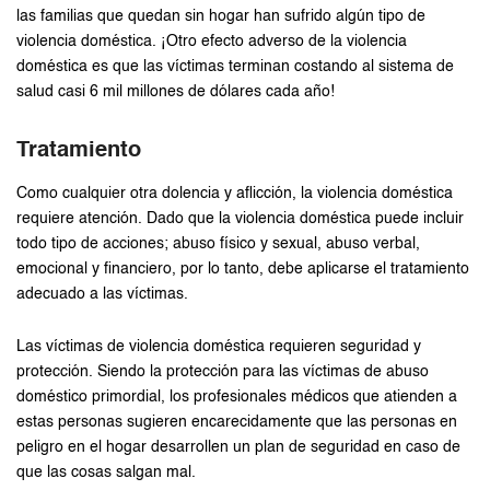
las familias que quedan sin hogar han sufrido algún tipo de
violencia doméstica. ¡Otro efecto adverso de la violencia
doméstica es que las víctimas terminan costando al sistema de
salud casi 6 mil millones de dólares cada año!
Tratamiento
Como cualquier otra dolencia y aflicción, la violencia doméstica
requiere atención. Dado que la violencia doméstica puede incluir
todo tipo de acciones; abuso físico y sexual, abuso verbal,
emocional y financiero, por lo tanto, debe aplicarse el tratamiento
adecuado a las víctimas.
Las víctimas de violencia doméstica requieren seguridad y
protección. Siendo la protección para las víctimas de abuso
doméstico primordial, los profesionales médicos que atienden a
estas personas sugieren encarecidamente que las personas en
peligro en el hogar desarrollen un plan de seguridad en caso de
que las cosas salgan mal.