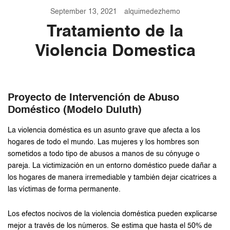
September 13, 2021
alquimedezhemo
Tratamiento de la
Violencia Domestica
Proyecto de Intervención de Abuso
Doméstico (Modelo Duluth)
La violencia doméstica es un asunto grave que afecta a los
hogares de todo el mundo. Las mujeres y los hombres son
sometidos a todo tipo de abusos a manos de su cónyuge o
pareja. La victimización en un entorno doméstico puede dañar a
los hogares de manera irremediable y también dejar cicatrices a
las víctimas de forma permanente.
Los efectos nocivos de la violencia doméstica pueden explicarse
mejor a través de los números. Se estima que hasta el 50% de