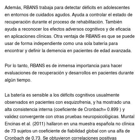
Además, RBANS trabaja para detectar déficits en adolescentes
en entornos de cuidados agudos. Ayuda a controlar el estado de
recuperación durante el proceso de rehabilitación. También
ayuda a reconocer los efectos adversos cognitivos y de eficacia
en aplicaciones clínicas. Otra ventaja de RBANS es que se puede
usar de forma independiente como una sola batería para
encontrar y definir la demencia en pacientes de edad avanzada.
Por lo tanto, RBANS es de inmensa importancia para hacer
evaluaciones de recuperación y desarrollos en pacientes durante
algún tiempo.
La batería es sensible a los déficits cognitivos usualmente
observados en pacientes con esquizofrenia, y ha mostrado una
alta consistencia interna (coeficiente de Cronbach= 0.899 ) y
validez convergente con otras pruebas neuropsicológicas. Muntal
Encinas et al. (2011) hallaron en una muestra española no clínica
de 73 sujetos un coeficiente de fiabilidad global con una alfa de
Cronbach de 0,73. Se obtuvieron correlaciones positivas