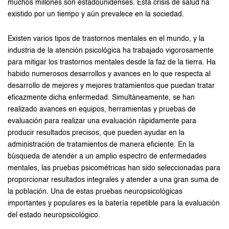
muchos millones son estadounidenses. Esta crisis de salud ha
existido por un tiempo y aún prevalece en la sociedad.
Existen varios tipos de trastornos mentales en el mundo, y la
industria de la atención psicológica ha trabajado vigorosamente
para mitigar los trastornos mentales desde la faz de la tierra. Ha
habido numerosos desarrollos y avances en lo que respecta al
desarrollo de mejores y mejores tratamientos que puedan tratar
eficazmente dicha enfermedad. Simultáneamente, se han
realizado avances en equipos, herramientas y pruebas de
evaluación para realizar una evaluación rápidamente para
producir resultados precisos, que pueden ayudar en la
administración de tratamientos de manera eficiente. En la
búsqueda de atender a un amplio espectro de enfermedades
mentales, las pruebas psicométricas han sido seleccionadas para
proporcionar resultados integrales y atender a una gran suma de
la población. Una de estas pruebas neuropsicológicas
importantes y populares es la batería repetible para la evaluación
del estado neuropsicológico.