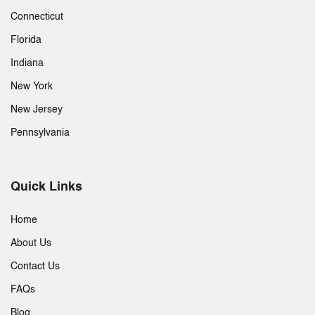
Connecticut
Florida
Indiana
New York
New Jersey
Pennsylvania
Quick Links
Home
About Us
Contact Us
FAQs
Blog