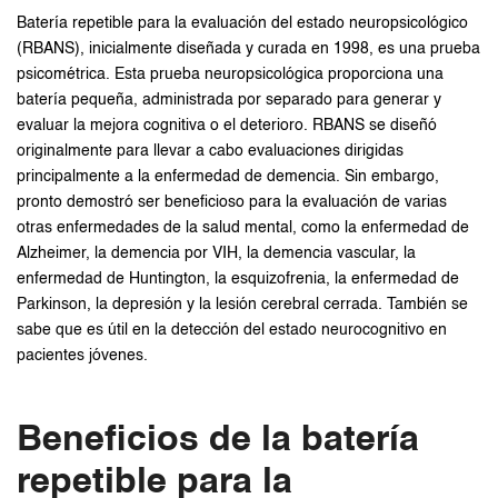
Batería repetible para la evaluación del estado neuropsicológico
(RBANS), inicialmente diseñada y curada en 1998, es una prueba
psicométrica. Esta prueba neuropsicológica proporciona una
batería pequeña, administrada por separado para generar y
evaluar la mejora cognitiva o el deterioro. RBANS se diseñó
originalmente para llevar a cabo evaluaciones dirigidas
principalmente a la enfermedad de demencia. Sin embargo,
pronto demostró ser beneficioso para la evaluación de varias
otras enfermedades de la salud mental, como la enfermedad de
Alzheimer, la demencia por VIH, la demencia vascular, la
enfermedad de Huntington, la esquizofrenia, la enfermedad de
Parkinson, la depresión y la lesión cerebral cerrada. También se
sabe que es útil en la detección del estado neurocognitivo en
pacientes jóvenes.
Beneficios de la batería
repetible para la