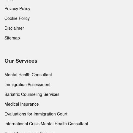
Privacy Policy
Cookie Policy
Disclaimer
Sitemap
Our Services
Mental Health Consultant
Immigration Assessment
Bariatric Counseling Services
Medical Insurance
Evaluations for Immigration Court
International Crisis Mental Health Consultant