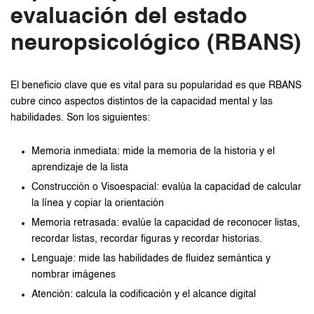
evaluación del estado
neuropsicológico (RBANS)
El beneficio clave que es vital para su popularidad es que RBANS
cubre cinco aspectos distintos de la capacidad mental y las
habilidades. Son los siguientes:
Memoria inmediata: mide la memoria de la historia y el
aprendizaje de la lista
Construcción o Visoespacial: evalúa la capacidad de calcular
la línea y copiar la orientación
Memoria retrasada: evalúe la capacidad de reconocer listas,
recordar listas, recordar figuras y recordar historias.
Lenguaje: mide las habilidades de fluidez semántica y
nombrar imágenes
Atención: calcula la codificación y el alcance digital