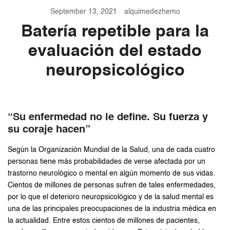
September 13, 2021
alquimedezhemo
Batería repetible para la
evaluación del estado
neuropsicológico
“Su enfermedad no le define. Su fuerza y
su coraje hacen”
Según la Organización Mundial de la Salud, una de cada cuatro
personas tiene más probabilidades de verse afectada por un
trastorno neurológico o mental en algún momento de sus vidas.
Cientos de millones de personas sufren de tales enfermedades,
por lo que el deterioro neuropsicológico y de la salud mental es
una de las principales preocupaciones de la industria médica en
la actualidad. Entre estos cientos de millones de pacientes,