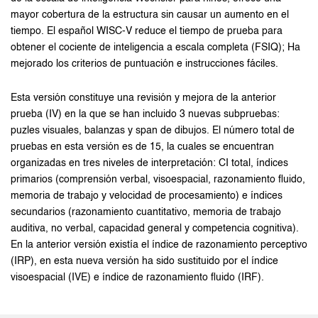
mayor cobertura de la estructura sin causar un aumento en el
tiempo. El español WISC-V reduce el tiempo de prueba para
obtener el cociente de inteligencia a escala completa (FSIQ); Ha
mejorado los criterios de puntuación e instrucciones fáciles.
Esta versión constituye una revisión y mejora de la anterior
prueba (IV) en la que se han incluido 3 nuevas subpruebas:
puzles visuales, balanzas y span de dibujos. El número total de
pruebas en esta versión es de 15, la cuales se encuentran
organizadas en tres niveles de interpretación: CI total, índices
primarios (comprensión verbal, visoespacial, razonamiento fluido,
memoria de trabajo y velocidad de procesamiento) e índices
secundarios (razonamiento cuantitativo, memoria de trabajo
auditiva, no verbal, capacidad general y competencia cognitiva).
En la anterior versión existía el índice de razonamiento perceptivo
(IRP), en esta nueva versión ha sido sustituido por el índice
visoespacial (IVE) e índice de razonamiento fluido (IRF).