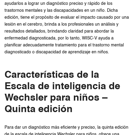
ayudarlos a lograr un diagnóstico preciso y rápido de los
trastornos mentales y las discapacidades en un niño. Dicha
edición, tiene el propósito de evaluar el impacto causado por una
lesión en el cerebro, brinda a los profesionales un análisis y
resultados detallados, brindando claridad para abordar la
enfermedad diagnosticada, por lo tanto, WISC-V ayuda a
planificar adecuadamente tratamiento para el trastorno mental
diagnosticado o discapacidad de aprendizaje en niños.
Características de la
Escala de inteligencia de
Wechsler para niños –
Quinta edición
Para dar un diagnóstico más eficiente y preciso, la quinta edición
de la escala de inteligencia Wechsler para niños, ofrece una