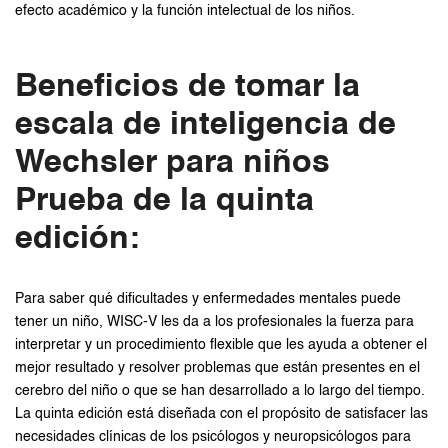
efecto académico y la función intelectual de los niños.
Beneficios de tomar la
escala de inteligencia de
Wechsler para niños
Prueba de la quinta
edición:
Para saber qué dificultades y enfermedades mentales puede
tener un niño, WISC-V les da a los profesionales la fuerza para
interpretar y un procedimiento flexible que les ayuda a obtener el
mejor resultado y resolver problemas que están presentes en el
cerebro del niño o que se han desarrollado a lo largo del tiempo.
La quinta edición está diseñada con el propósito de satisfacer las
necesidades clínicas de los psicólogos y neuropsicólogos para