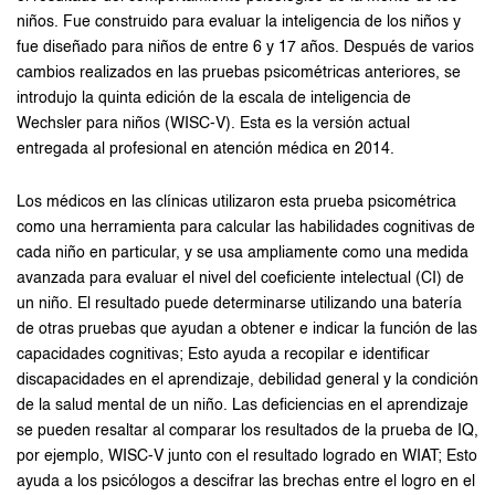
niños. Fue construido para evaluar la inteligencia de los niños y
fue diseñado para niños de entre 6 y 17 años. Después de varios
cambios realizados en las pruebas psicométricas anteriores, se
introdujo la quinta edición de la escala de inteligencia de
Wechsler para niños (WISC-V). Esta es la versión actual
entregada al profesional en atención médica en 2014.
Los médicos en las clínicas utilizaron esta prueba psicométrica
como una herramienta para calcular las habilidades cognitivas de
cada niño en particular, y se usa ampliamente como una medida
avanzada para evaluar el nivel del coeficiente intelectual (CI) de
un niño. El resultado puede determinarse utilizando una batería
de otras pruebas que ayudan a obtener e indicar la función de las
capacidades cognitivas; Esto ayuda a recopilar e identificar
discapacidades en el aprendizaje, debilidad general y la condición
de la salud mental de un niño. Las deficiencias en el aprendizaje
se pueden resaltar al comparar los resultados de la prueba de IQ,
por ejemplo, WISC-V junto con el resultado logrado en WIAT; Esto
ayuda a los psicólogos a descifrar las brechas entre el logro en el