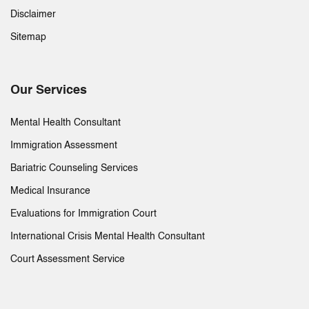
Disclaimer
Sitemap
Our Services
Mental Health Consultant
Immigration Assessment
Bariatric Counseling Services
Medical Insurance
Evaluations for Immigration Court
International Crisis Mental Health Consultant
Court Assessment Service