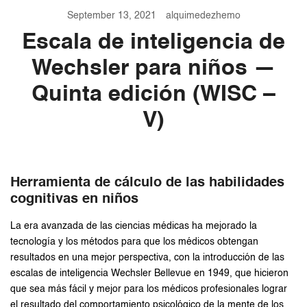
September 13, 2021
alquimedezhemo
Escala de inteligencia de
Wechsler para niños —
Quinta edición (WISC –
V)
Herramienta de cálculo de las habilidades
cognitivas en niños
La era avanzada de las ciencias médicas ha mejorado la
tecnología y los métodos para que los médicos obtengan
resultados en una mejor perspectiva, con la introducción de las
escalas de inteligencia Wechsler Bellevue en 1949, que hicieron
que sea más fácil y mejor para los médicos profesionales lograr
el resultado del comportamiento psicológico de la mente de los