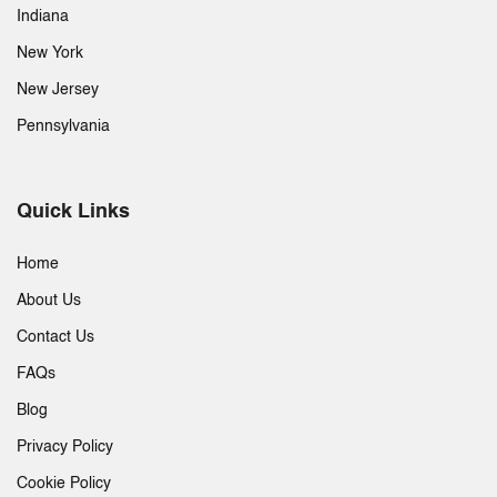
Indiana
New York
New Jersey
Pennsylvania
Quick Links
Home
About Us
Contact Us
FAQs
Blog
Privacy Policy
Cookie Policy