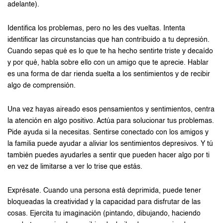
adelante).
Identifica los problemas, pero no les des vueltas. Intenta
identificar las circunstancias que han contribuido a tu depresión.
Cuando sepas qué es lo que te ha hecho sentirte triste y decaído
y por qué, habla sobre ello con un amigo que te aprecie. Hablar
es una forma de dar rienda suelta a los sentimientos y de recibir
algo de comprensión.
Una vez hayas aireado esos pensamientos y sentimientos, centra
la atención en algo positivo. Actúa para solucionar tus problemas.
Pide ayuda si la necesitas. Sentirse conectado con los amigos y
la familia puede ayudar a aliviar los sentimientos depresivos. Y tú
también puedes ayudarles a sentir que pueden hacer algo por ti
en vez de limitarse a ver lo trise que estás.
Exprésate. Cuando una persona está deprimida, puede tener
bloqueadas la creatividad y la capacidad para disfrutar de las
cosas. Ejercita tu imaginación (pintando, dibujando, haciendo