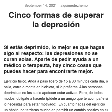
September 14, 2021
alquimedezhemo
Cinco formas de superar
la depresión
Si estás deprimido, lo mejor es que hagas
algo al respecto: las depresiones no se
curan solas. Aparte de pedir ayuda a un
médico o terapeuta, hay cinco cosas que
puedes hacer para encontrarte mejor.
Ejercicio físico. Anda a paso ligero de 15 a 30 minutos cada día, o
baila, corre o monta en bicicleta, si lo prefieres. A las personas
deprimidas no les suele apetecer estar activas. Pero, de todos
modos, oblígate a hacerlo (pídele a un amigo que te acompañe si
lo necesitas para estar motivado). En cuanto hagas del ejercicio
un hábito, no tardarás mucho en percibir un cambio positivo en tu