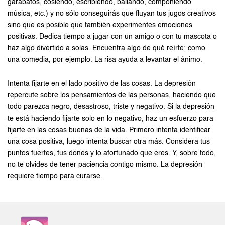
garabatos, cosiendo, escribiendo, bailando, componiendo
música, etc.) y no sólo conseguirás que fluyan tus jugos creativos
sino que es posible que también experimentes emociones
positivas. Dedica tiempo a jugar con un amigo o con tu mascota o
haz algo divertido a solas. Encuentra algo de qué reírte; como
una comedia, por ejemplo. La risa ayuda a levantar el ánimo.
Intenta fijarte en el lado positivo de las cosas. La depresión
repercute sobre los pensamientos de las personas, haciendo que
todo parezca negro, desastroso, triste y negativo. Si la depresión
te está haciendo fijarte solo en lo negativo, haz un esfuerzo para
fijarte en las cosas buenas de la vida. Primero intenta identificar
una cosa positiva, luego intenta buscar otra más. Considera tus
puntos fuertes, tus dones y lo afortunado que eres. Y, sobre todo,
no te olvides de tener paciencia contigo mismo. La depresión
requiere tiempo para curarse.