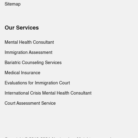
Sitemap
Our Services
Mental Health Consultant
Immigration Assessment
Bariatric Counseling Services
Medical Insurance
Evaluations for Immigration Court
International Crisis Mental Health Consultant
Court Assessment Service