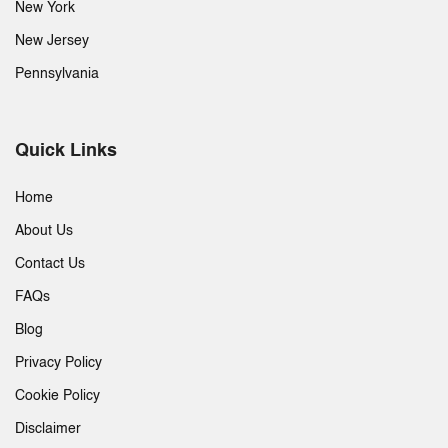
New York
New Jersey
Pennsylvania
Quick Links
Home
About Us
Contact Us
FAQs
Blog
Privacy Policy
Cookie Policy
Disclaimer