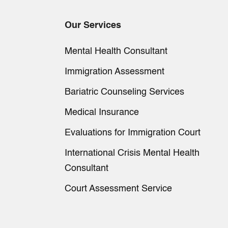
Our Services
Mental Health Consultant
Immigration Assessment
Bariatric Counseling Services
Medical Insurance
Evaluations for Immigration Court
International Crisis Mental Health
Consultant
Court Assessment Service