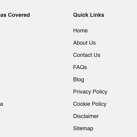
eas Covered
Quick Links
Home
About Us
Contact Us
FAQs
Blog
Privacy Policy
ia
Cookie Policy
Disclaimer
Sitemap