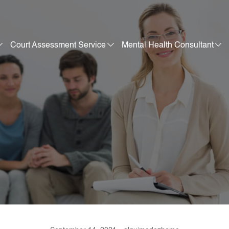
Court Assessment Service
Mental Health Consultant