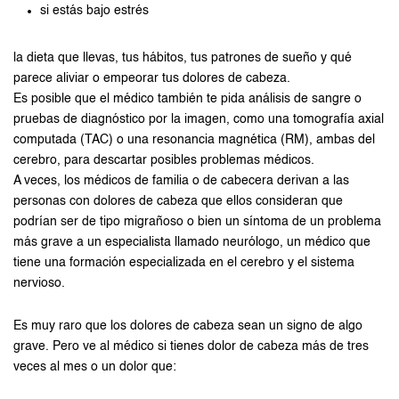
si estás bajo estrés
la dieta que llevas, tus hábitos, tus patrones de sueño y qué
parece aliviar o empeorar tus dolores de cabeza.
Es posible que el médico también te pida análisis de sangre o
pruebas de diagnóstico por la imagen, como una tomografía axial
computada (TAC) o una resonancia magnética (RM), ambas del
cerebro, para descartar posibles problemas médicos.
A veces, los médicos de familia o de cabecera derivan a las
personas con dolores de cabeza que ellos consideran que
podrían ser de tipo migrañoso o bien un síntoma de un problema
más grave a un especialista llamado neurólogo, un médico que
tiene una formación especializada en el cerebro y el sistema
nervioso.
Es muy raro que los dolores de cabeza sean un signo de algo
grave. Pero ve al médico si tienes dolor de cabeza más de tres
veces al mes o un dolor que: