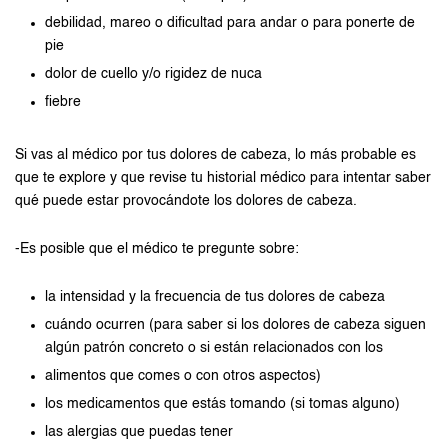
debilidad, mareo o dificultad para andar o para ponerte de
pie
dolor de cuello y/o rigidez de nuca
fiebre
Si vas al médico por tus dolores de cabeza, lo más probable es
que te explore y que revise tu historial médico para intentar saber
qué puede estar provocándote los dolores de cabeza.
-Es posible que el médico te pregunte sobre:
la intensidad y la frecuencia de tus dolores de cabeza
cuándo ocurren (para saber si los dolores de cabeza siguen
algún patrón concreto o si están relacionados con los
alimentos que comes o con otros aspectos)
los medicamentos que estás tomando (si tomas alguno)
las alergias que puedas tener