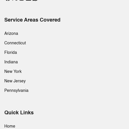
Service Areas Covered
Arizona
Connecticut
Florida
Indiana
New York
New Jersey
Pennsylvania
Quick Links
Home