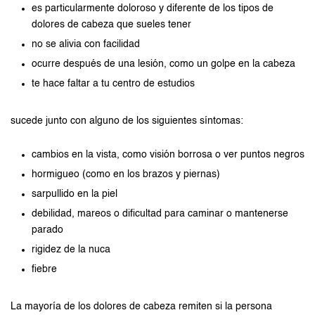
es particularmente doloroso y diferente de los tipos de
dolores de cabeza que sueles tener
no se alivia con facilidad
ocurre después de una lesión, como un golpe en la cabeza
te hace faltar a tu centro de estudios
sucede junto con alguno de los siguientes síntomas:
cambios en la vista, como visión borrosa o ver puntos negros
hormigueo (como en los brazos y piernas)
sarpullido en la piel
debilidad, mareos o dificultad para caminar o mantenerse
parado
rigidez de la nuca
fiebre
La mayoría de los dolores de cabeza remiten si la persona