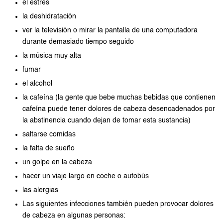
el estrés
la deshidratación
ver la televisión o mirar la pantalla de una computadora
durante demasiado tiempo seguido
la música muy alta
fumar
el alcohol
la cafeína (la gente que bebe muchas bebidas que contienen
cafeína puede tener dolores de cabeza desencadenados por
la abstinencia cuando dejan de tomar esta sustancia)
saltarse comidas
la falta de sueño
un golpe en la cabeza
hacer un viaje largo en coche o autobús
las alergias
Las siguientes infecciones también pueden provocar dolores
de cabeza en algunas personas: