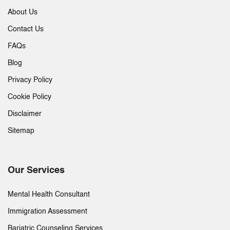
About Us
Contact Us
FAQs
Blog
Privacy Policy
Cookie Policy
Disclaimer
Sitemap
Our Services
Mental Health Consultant
Immigration Assessment
Bariatric Counseling Services