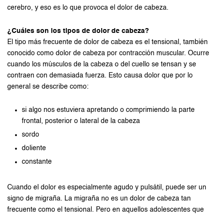
cerebro, y eso es lo que provoca el dolor de cabeza.
¿Cuáles son los tipos de dolor de cabeza?
El tipo más frecuente de dolor de cabeza es el tensional, también
conocido como dolor de cabeza por contracción muscular. Ocurre
cuando los músculos de la cabeza o del cuello se tensan y se
contraen con demasiada fuerza. Esto causa dolor que por lo
general se describe como:
si algo nos estuviera apretando o comprimiendo la parte
frontal, posterior o lateral de la cabeza
sordo
doliente
constante
Cuando el dolor es especialmente agudo y pulsátil, puede ser un
signo de migraña. La migraña no es un dolor de cabeza tan
frecuente como el tensional. Pero en aquellos adolescentes que