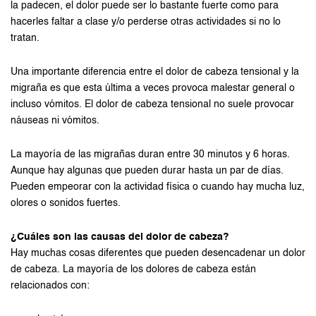
la padecen, el dolor puede ser lo bastante fuerte como para
hacerles faltar a clase y/o perderse otras actividades si no lo
tratan.
Una importante diferencia entre el dolor de cabeza tensional y la
migraña es que esta última a veces provoca malestar general o
incluso vómitos. El dolor de cabeza tensional no suele provocar
náuseas ni vómitos.
La mayoría de las migrañas duran entre 30 minutos y 6 horas.
Aunque hay algunas que pueden durar hasta un par de días.
Pueden empeorar con la actividad física o cuando hay mucha luz,
olores o sonidos fuertes.
¿Cuáles son las causas del dolor de cabeza?
Hay muchas cosas diferentes que pueden desencadenar un dolor
de cabeza. La mayoría de los dolores de cabeza están
relacionados con: