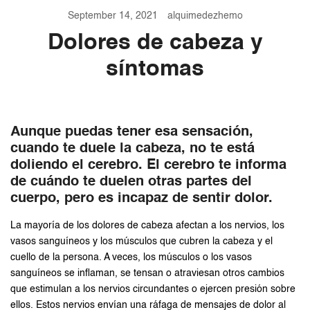
September 14, 2021
alquimedezhemo
Dolores de cabeza y
síntomas
Aunque puedas tener esa sensación,
cuando te duele la cabeza, no te está
doliendo el cerebro. El cerebro te informa
de cuándo te duelen otras partes del
cuerpo, pero es incapaz de sentir dolor.
La mayoría de los dolores de cabeza afectan a los nervios, los
vasos sanguíneos y los músculos que cubren la cabeza y el
cuello de la persona. A veces, los músculos o los vasos
sanguíneos se inflaman, se tensan o atraviesan otros cambios
que estimulan a los nervios circundantes o ejercen presión sobre
ellos. Estos nervios envían una ráfaga de mensajes de dolor al