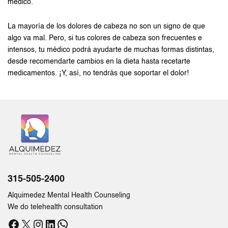
médico.
La mayoría de los dolores de cabeza no son un signo de que
algo va mal. Pero, si tus colores de cabeza son frecuentes e
intensos, tu médico podrá ayudarte de muchas formas distintas,
desde recomendarte cambios en la dieta hasta recetarte
medicamentos. ¡Y, así, no tendrás que soportar el dolor!
315-505-2400
Alquimedez Mental Health Counseling
We do telehealth consultation
Facebook
X
Instagram
LinkedIn
WhatsApp