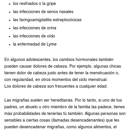
los resfriados o la gripe
las infecciones de senos nasales
las faringoamigdalitis estreptocócicas
las infecciones de orina
las infecciones de oído
la enfermedad de Lyme
En algunos adolescentes, los cambios hormonales también
pueden causar dolores de cabeza. Por ejemplo, algunas chicas
tienen dolor de cabeza justo antes de tener la menstruación o,
con regularidad, en otros momentos del ciclo menstrual.
Los dolores de cabeza son frecuentes a cualquier edad.
Las migrañas suelen ser hereditarias. Por lo tanto, si uno de tus
padres, un abuelo u otro miembro de la familia las padece, tienes
más probabilidades de tenerlas tú también. Algunas personas son
sensibles a ciertas cosas (llamadas desencadenantes) que les
pueden desencadenar migrañas, como algunos alimentos, el