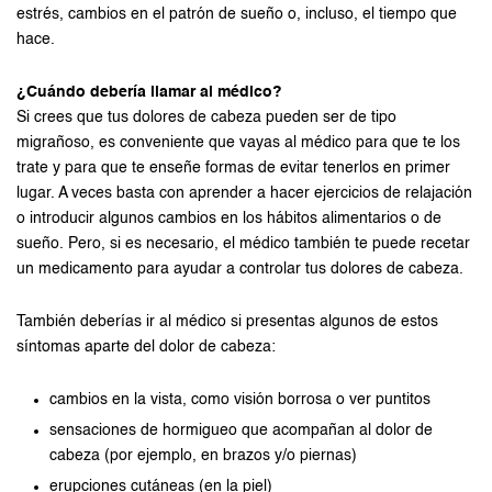
estrés, cambios en el patrón de sueño o, incluso, el tiempo que
hace.
¿Cuándo debería llamar al médico?
Si crees que tus dolores de cabeza pueden ser de tipo
migrañoso, es conveniente que vayas al médico para que te los
trate y para que te enseñe formas de evitar tenerlos en primer
lugar. A veces basta con aprender a hacer ejercicios de relajación
o introducir algunos cambios en los hábitos alimentarios o de
sueño. Pero, si es necesario, el médico también te puede recetar
un medicamento para ayudar a controlar tus dolores de cabeza.
También deberías ir al médico si presentas algunos de estos
síntomas aparte del dolor de cabeza:
cambios en la vista, como visión borrosa o ver puntitos
sensaciones de hormigueo que acompañan al dolor de
cabeza (por ejemplo, en brazos y/o piernas)
erupciones cutáneas (en la piel)