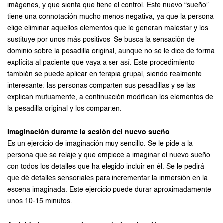
imágenes, y que sienta que tiene el control. Este nuevo “sueño”
tiene una connotación mucho menos negativa, ya que la persona
elige eliminar aquellos elementos que le generan malestar y los
sustituye por unos más positivos. Se busca la sensación de
dominio sobre la pesadilla original, aunque no se le dice de forma
explícita al paciente que vaya a ser así. Este procedimiento
también se puede aplicar en terapia grupal, siendo realmente
interesante: las personas comparten sus pesadillas y se las
explican mutuamente, a continuación modifican los elementos de
la pesadilla original y los comparten.
Imaginación durante la sesión del nuevo sueño
Es un ejercicio de imaginación muy sencillo. Se le pide a la
persona que se relaje y que empiece a imaginar el nuevo sueño
con todos los detalles que ha elegido incluir en él. Se le pedirá
que dé detalles sensoriales para incrementar la inmersión en la
escena imaginada. Este ejercicio puede durar aproximadamente
unos 10-15 minutos.