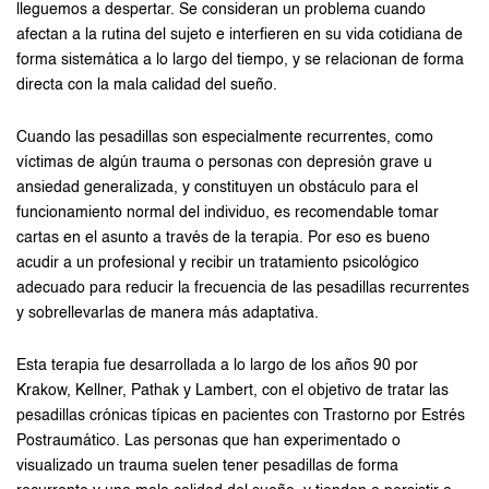
lleguemos a despertar. Se consideran un problema cuando
afectan a la rutina del sujeto e interfieren en su vida cotidiana de
forma sistemática a lo largo del tiempo, y se relacionan de forma
directa con la mala calidad del sueño.
Cuando las pesadillas son especialmente recurrentes, como
víctimas de algún trauma o personas con depresión grave u
ansiedad generalizada, y constituyen un obstáculo para el
funcionamiento normal del individuo, es recomendable tomar
cartas en el asunto a través de la terapia. Por eso es bueno
acudir a un profesional y recibir un tratamiento psicológico
adecuado para reducir la frecuencia de las pesadillas recurrentes
y sobrellevarlas de manera más adaptativa.
Esta terapia fue desarrollada a lo largo de los años 90 por
Krakow, Kellner, Pathak y Lambert, con el objetivo de tratar las
pesadillas crónicas típicas en pacientes con Trastorno por Estrés
Postraumático. Las personas que han experimentado o
visualizado un trauma suelen tener pesadillas de forma