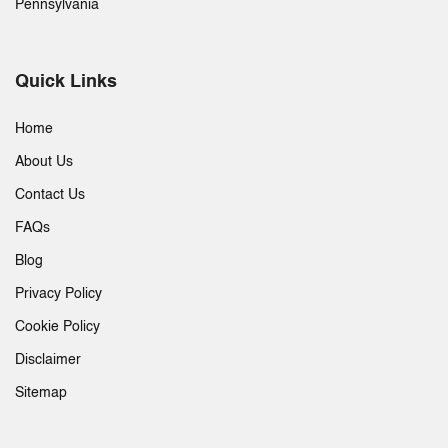
Pennsylvania
Quick Links
Home
About Us
Contact Us
FAQs
Blog
Privacy Policy
Cookie Policy
Disclaimer
Sitemap