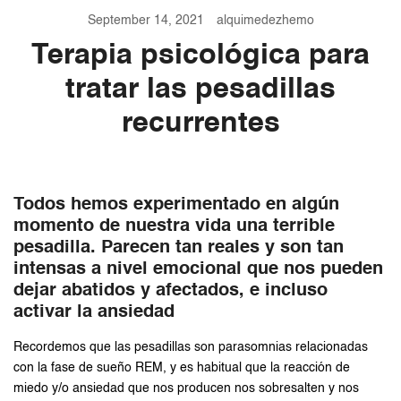
September 14, 2021
alquimedezhemo
Terapia psicológica para
tratar las pesadillas
recurrentes
Todos hemos experimentado en algún
momento de nuestra vida una terrible
pesadilla. Parecen tan reales y son tan
intensas a nivel emocional que nos pueden
dejar abatidos y afectados, e incluso
activar la ansiedad
Recordemos que las pesadillas son parasomnias relacionadas
con la fase de sueño REM, y es habitual que la reacción de
miedo y/o ansiedad que nos producen nos sobresalten y nos