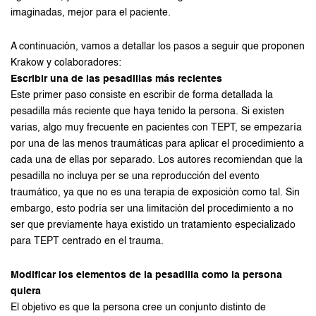
imaginadas, mejor para el paciente.
A continuación, vamos a detallar los pasos a seguir que proponen
Krakow y colaboradores:
Escribir una de las pesadillas más recientes
Este primer paso consiste en escribir de forma detallada la
pesadilla más reciente que haya tenido la persona. Si existen
varias, algo muy frecuente en pacientes con TEPT, se empezaría
por una de las menos traumáticas para aplicar el procedimiento a
cada una de ellas por separado. Los autores recomiendan que la
pesadilla no incluya per se una reproducción del evento
traumático, ya que no es una terapia de exposición como tal. Sin
embargo, esto podría ser una limitación del procedimiento a no
ser que previamente haya existido un tratamiento especializado
para TEPT centrado en el trauma.
Modificar los elementos de la pesadilla como la persona
quiera
El objetivo es que la persona cree un conjunto distinto de