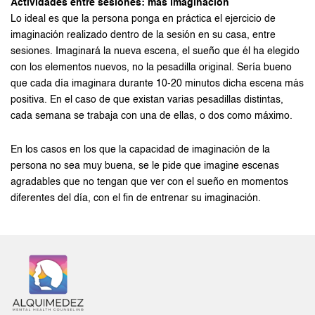
Actividades entre sesiones: más imaginación
Lo ideal es que la persona ponga en práctica el ejercicio de
imaginación realizado dentro de la sesión en su casa, entre
sesiones. Imaginará la nueva escena, el sueño que él ha elegido
con los elementos nuevos, no la pesadilla original. Sería bueno
que cada día imaginara durante 10-20 minutos dicha escena más
positiva. En el caso de que existan varias pesadillas distintas,
cada semana se trabaja con una de ellas, o dos como máximo.
En los casos en los que la capacidad de imaginación de la
persona no sea muy buena, se le pide que imagine escenas
agradables que no tengan que ver con el sueño en momentos
diferentes del día, con el fin de entrenar su imaginación.