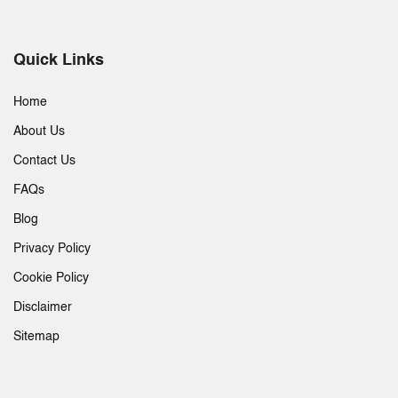
Quick Links
Home
About Us
Contact Us
FAQs
Blog
Privacy Policy
Cookie Policy
Disclaimer
Sitemap