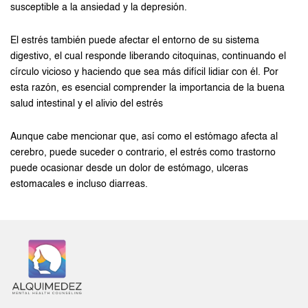
susceptible a la ansiedad y la depresión.
El estrés también puede afectar el entorno de su sistema
digestivo, el cual responde liberando citoquinas, continuando el
círculo vicioso y haciendo que sea más difícil lidiar con él. Por
esta razón, es esencial comprender la importancia de la buena
salud intestinal y el alivio del estrés
Aunque cabe mencionar que, así como el estómago afecta al
cerebro, puede suceder o contrario, el estrés como trastorno
puede ocasionar desde un dolor de estómago, ulceras
estomacales e incluso diarreas.