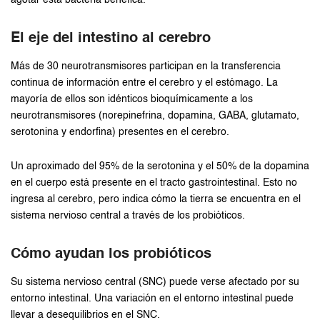
agotar esta bacteria benéfica.
El eje del intestino al cerebro
Más de 30 neurotransmisores participan en la transferencia
continua de información entre el cerebro y el estómago. La
mayoría de ellos son idénticos bioquímicamente a los
neurotransmisores (norepinefrina, dopamina, GABA, glutamato,
serotonina y endorfina) presentes en el cerebro.
Un aproximado del 95% de la serotonina y el 50% de la dopamina
en el cuerpo está presente en el tracto gastrointestinal. Esto no
ingresa al cerebro, pero indica cómo la tierra se encuentra en el
sistema nervioso central a través de los probióticos.
Cómo ayudan los probióticos
Su sistema nervioso central (SNC) puede verse afectado por su
entorno intestinal. Una variación en el entorno intestinal puede
llevar a desequilibrios en el SNC.