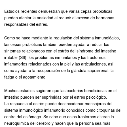
Estudios recientes demuestran que varias cepas probióticas
pueden afectar la ansiedad al reducir el exceso de hormonas
responsables del estrés.
Como se hace mediante la regulación del sistema inmunológico,
las cepas probióticas también pueden ayudar a reducir los
síntomas relacionados con el estrés del síndrome del intestino
irritable (SII), los problemas inmunitarios y los trastornos
inflamatorios relacionados con la piel y las articulaciones, así
como ayudar a la recuperación de la glándula suprarrenal. la
fatiga o el agotamiento.
Muchos estudios sugieren que las bacterias beneficiosas en el
intestino pueden ser suprimidas por el estrés psicológico.
La respuesta al estrés puede desencadenar mensajeros del
sistema inmunológico inflamatorio conocidos como citoquinas del
centro del estómago. Se sabe que estos trastornos alteran la
neuroquímica del cerebro y hacen que la persona sea más