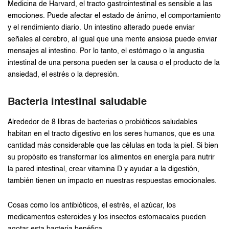
Medicina de Harvard, el tracto gastrointestinal es sensible a las
emociones. Puede afectar el estado de ánimo, el comportamiento
y el rendimiento diario. Un intestino alterado puede enviar
señales al cerebro, al igual que una mente ansiosa puede enviar
mensajes al intestino. Por lo tanto, el estómago o la angustia
intestinal de una persona pueden ser la causa o el producto de la
ansiedad, el estrés o la depresión.
Bacteria intestinal saludable
Alrededor de 8 libras de bacterias o probióticos saludables
habitan en el tracto digestivo en los seres humanos, que es una
cantidad más considerable que las células en toda la piel. Si bien
su propósito es transformar los alimentos en energía para nutrir
la pared intestinal, crear vitamina D y ayudar a la digestión,
también tienen un impacto en nuestras respuestas emocionales.
Cosas como los antibióticos, el estrés, el azúcar, los
medicamentos esteroides y los insectos estomacales pueden