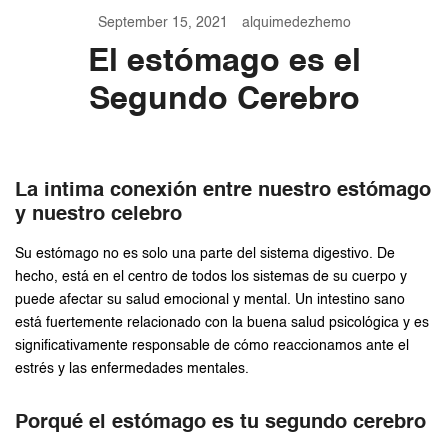
September 15, 2021
alquimedezhemo
El estómago es el
Segundo Cerebro
La intima conexión entre nuestro estómago
y nuestro celebro
Su estómago no es solo una parte del sistema digestivo. De
hecho, está en el centro de todos los sistemas de su cuerpo y
puede afectar su salud emocional y mental. Un intestino sano
está fuertemente relacionado con la buena salud psicológica y es
significativamente responsable de cómo reaccionamos ante el
estrés y las enfermedades mentales.
Porqué el estómago es tu segundo cerebro