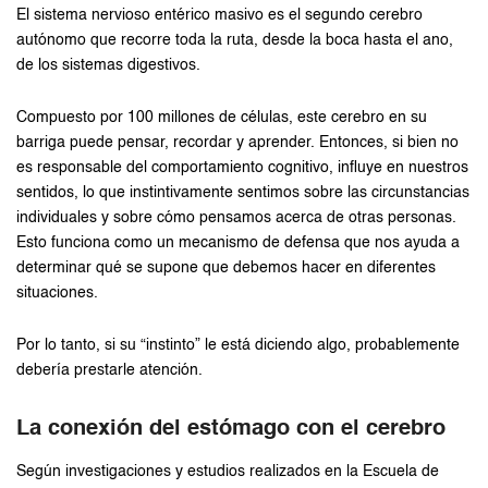
El sistema nervioso entérico masivo es el segundo cerebro
autónomo que recorre toda la ruta, desde la boca hasta el ano,
de los sistemas digestivos.
Compuesto por 100 millones de células, este cerebro en su
barriga puede pensar, recordar y aprender. Entonces, si bien no
es responsable del comportamiento cognitivo, influye en nuestros
sentidos, lo que instintivamente sentimos sobre las circunstancias
individuales y sobre cómo pensamos acerca de otras personas.
Esto funciona como un mecanismo de defensa que nos ayuda a
determinar qué se supone que debemos hacer en diferentes
situaciones.
Por lo tanto, si su “instinto” le está diciendo algo, probablemente
debería prestarle atención.
La conexión del estómago con el cerebro
Según investigaciones y estudios realizados en la Escuela de