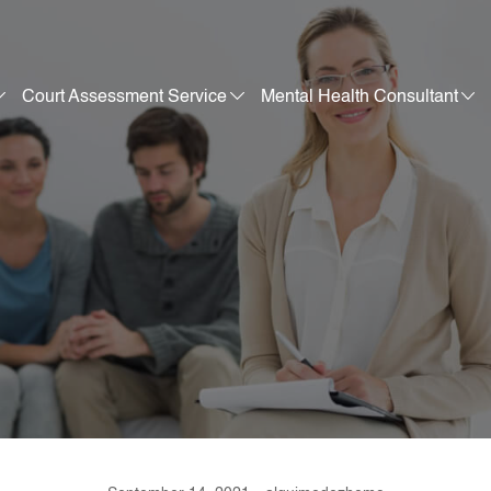
Court Assessment Service
Mental Health Consultant