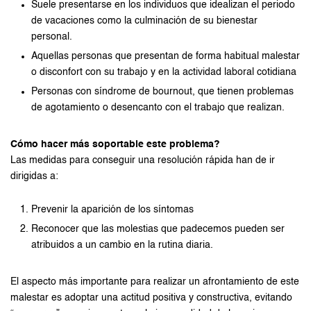
Suele presentarse en los individuos que idealizan el periodo
de vacaciones como la culminación de su bienestar
personal.
Aquellas personas que presentan de forma habitual malestar
o disconfort con su trabajo y en la actividad laboral cotidiana
Personas con síndrome de bournout, que tienen problemas
de agotamiento o desencanto con el trabajo que realizan.
Cómo hacer más soportable este problema?
Las medidas para conseguir una resolución rápida han de ir
dirigidas a:
Prevenir la aparición de los síntomas
Reconocer que las molestias que padecemos pueden ser
atribuidos a un cambio en la rutina diaria.
El aspecto más importante para realizar un afrontamiento de este
malestar es adoptar una actitud positiva y constructiva, evitando