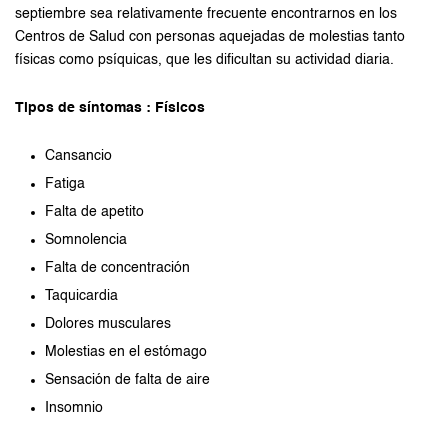
septiembre sea relativamente frecuente encontrarnos en los
Centros de Salud con personas aquejadas de molestias tanto
físicas como psíquicas, que les dificultan su actividad diaria.
Tipos de síntomas : Físicos
Cansancio
Fatiga
Falta de apetito
Somnolencia
Falta de concentración
Taquicardia
Dolores musculares
Molestias en el estómago
Sensación de falta de aire
Insomnio