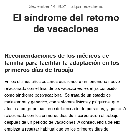
September 14, 2021
alquimedezhemo
El síndrome del retorno
de vacaciones
Recomendaciones de los médicos de
familia para facilitar la adaptación en los
primeros días de trabajo
En los últimos años estamos asistiendo a un fenómeno nuevo
relacionado con el final de las vacaciones, es el ya conocido
como síndrome postvacacional. Se trata de un estado de
malestar muy genérico, con síntomas físicos y psíquicos, que
afecta a un grupo bastante determinado de personas, y que está
relacionado con los primeros días de incorporación al trabajo
después de un periodo de vacaciones. A consecuencia de ello,
empieza a resultar habitual que en los primeros días de