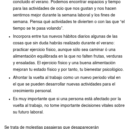
concluido el verano. Podemos encontrar espacios y tiempo
para las actividades de ocio que nos gustan y nos hacen
sentirnos mejor durante la semana laboral y los fines de
semana. Piensa qué actividades te divierten o con las que “el
tiempo se te pasa volando”.
Incorpora entre tus nuevos hábitos diarios algunas de las
cosas que sin duda habrás realizado durante el verano:
practicar ejercicio físico, aunque sólo sea caminar ó una
alimentación equilibrada en la que no falten frutas, verduras
y ensaladas. El ejercicio físico y una buena alimentación
mejoran tu estado físico y por tanto, tu bienestar psicológico.
Afrontar la vuelta al trabajo como un nuevo periodo vital en
el que se pueden desarrollar nuevas actividades para el
crecimiento personal.
Es muy importante que si una persona está afectado por la
vuelta al trabajo, no tome importante decisiones vitales sobre
su futuro laboral.
Se trata de molestias pasajeras que desaparecerán