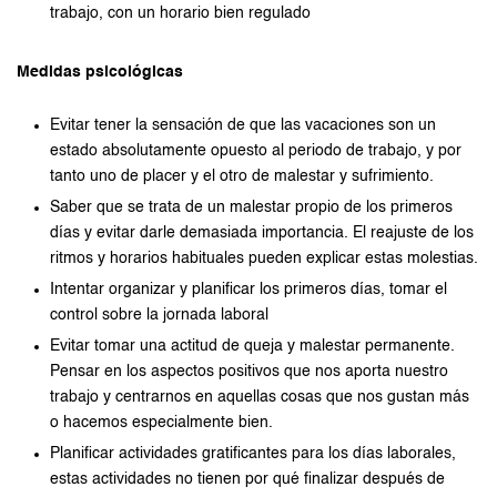
trabajo, con un horario bien regulado
Medidas psicológicas
Evitar tener la sensación de que las vacaciones son un
estado absolutamente opuesto al periodo de trabajo, y por
tanto uno de placer y el otro de malestar y sufrimiento.
Saber que se trata de un malestar propio de los primeros
días y evitar darle demasiada importancia. El reajuste de los
ritmos y horarios habituales pueden explicar estas molestias.
Intentar organizar y planificar los primeros días, tomar el
control sobre la jornada laboral
Evitar tomar una actitud de queja y malestar permanente.
Pensar en los aspectos positivos que nos aporta nuestro
trabajo y centrarnos en aquellas cosas que nos gustan más
o hacemos especialmente bien.
Planificar actividades gratificantes para los días laborales,
estas actividades no tienen por qué finalizar después de