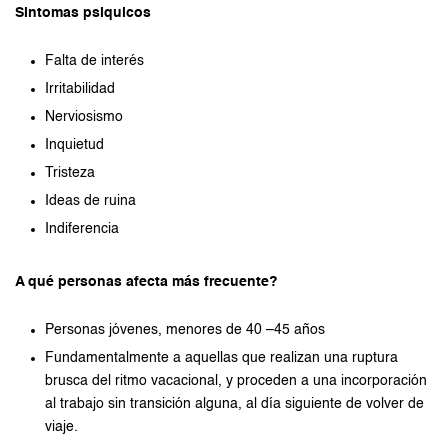
Sintomas psiquicos
Falta de interés
Irritabilidad
Nerviosismo
Inquietud
Tristeza
Ideas de ruina
Indiferencia
A qué personas afecta más frecuente?
Personas jóvenes, menores de 40 –45 años
Fundamentalmente a aquellas que realizan una ruptura
brusca del ritmo vacacional, y proceden a una incorporación
al trabajo sin transición alguna, al día siguiente de volver de
viaje.