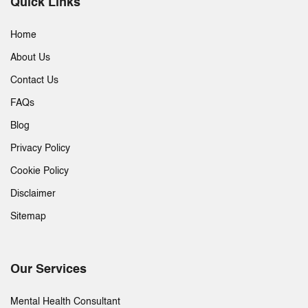
Quick Links
Home
About Us
Contact Us
FAQs
Blog
Privacy Policy
Cookie Policy
Disclaimer
Sitemap
Our Services
Mental Health Consultant