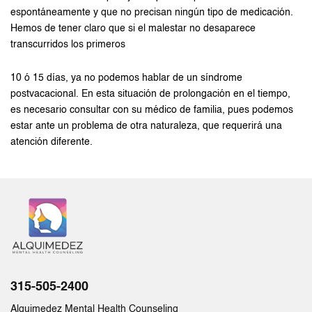
espontáneamente y que no precisan ningún tipo de medicación.
Hemos de tener claro que si el malestar no desaparece
transcurridos los primeros
10 ó 15 días, ya no podemos hablar de un síndrome
postvacacional. En esta situación de prolongación en el tiempo,
es necesario consultar con su médico de familia, pues podemos
estar ante un problema de otra naturaleza, que requerirá una
atención diferente.
315-505-2400
Alquimedez Mental Health Counseling