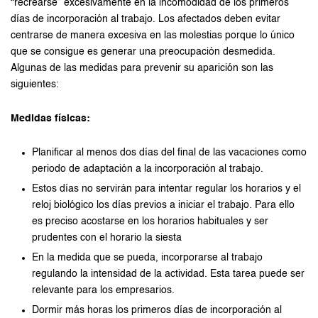
“recrearse” excesivamente en la incomodidad de los primeros
días de incorporación al trabajo. Los afectados deben evitar
centrarse de manera excesiva en las molestias porque lo único
que se consigue es generar una preocupación desmedida.
Algunas de las medidas para prevenir su aparición son las
siguientes:
Medidas físicas:
Planificar al menos dos días del final de las vacaciones como
periodo de adaptación a la incorporación al trabajo.
Estos días no servirán para intentar regular los horarios y el
reloj biológico los días previos a iniciar el trabajo. Para ello
es preciso acostarse en los horarios habituales y ser
prudentes con el horario la siesta
En la medida que se pueda, incorporarse al trabajo
regulando la intensidad de la actividad. Esta tarea puede ser
relevante para los empresarios.
Dormir más horas los primeros días de incorporación al