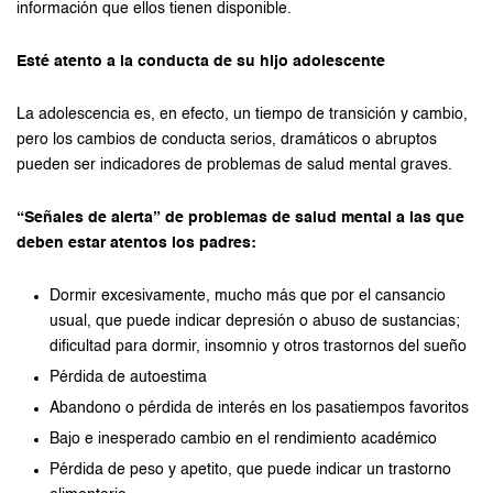
información que ellos tienen disponible.
Esté atento a la conducta de su hijo adolescente
La adolescencia es, en efecto, un tiempo de transición y cambio,
pero los cambios de conducta serios, dramáticos o abruptos
pueden ser indicadores de problemas de salud mental graves.
“Señales de alerta” de problemas de salud mental a las que
deben estar atentos los padres:
Dormir excesivamente, mucho más que por el cansancio
usual, que puede indicar depresión o abuso de sustancias;
dificultad para dormir, insomnio y otros trastornos del sueño
Pérdida de autoestima
Abandono o pérdida de interés en los pasatiempos favoritos
Bajo e inesperado cambio en el rendimiento académico
Pérdida de peso y apetito, que puede indicar un trastorno