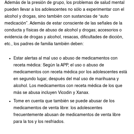
Además de la presión de grupo, los problemas de salud mental
pueden llevar a los adolescentes no sólo a experimentar con el
alcohol y drogas, sino también con sustancias de “auto
medicación”. Además de estar consciente de las señales de la
conducta y físicas de abuso de alcohol y drogas; accesorios o
evidencia de drogas y alcohol, resacas, dificultades de dicción,
etc., los padres de familia también deben:
Estar alertas al mal uso o abuso de medicamentos con
receta médica: Según la APP, el uso o abuso de
medicamentos con receta médica por los adolescentes está
en segundo lugar, después del mal uso de marihuana y
alcohol. Los medicamentos con receta médica de los que
más se abusa incluyen Vicodin y Xanax.
Tome en cuenta que también se puede abusar de los
medicamentos de venta libre: los adolescentes
frecuentemente abusan de medicamentos de venta libre
para la tos y los resfriados.