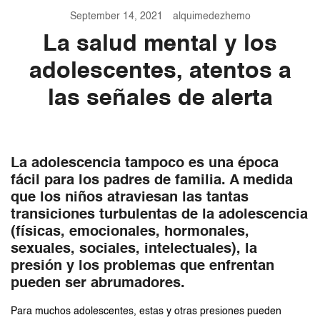
September 14, 2021
alquimedezhemo
La salud mental y los
adolescentes, atentos a
las señales de alerta
La adolescencia tampoco es una época
fácil para los padres de familia. A medida
que los niños atraviesan las tantas
transiciones turbulentas de la adolescencia
(físicas, emocionales, hormonales,
sexuales, sociales, intelectuales), la
presión y los problemas que enfrentan
pueden ser abrumadores.
Para muchos adolescentes, estas y otras presiones pueden