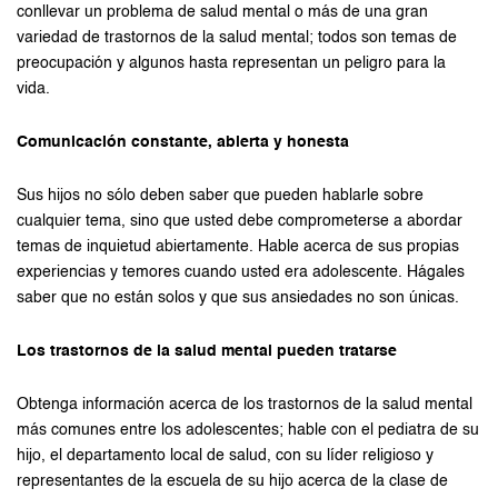
conllevar un problema de salud mental o más de una gran
variedad de trastornos de la salud mental; todos son temas de
preocupación y algunos hasta representan un peligro para la
vida.
Comunicación constante, abierta y honesta
Sus hijos no sólo deben saber que pueden hablarle sobre
cualquier tema, sino que usted debe comprometerse a abordar
temas de inquietud abiertamente. Hable acerca de sus propias
experiencias y temores cuando usted era adolescente. Hágales
saber que no están solos y que sus ansiedades no son únicas.
Los trastornos de la salud mental pueden tratarse
Obtenga información acerca de los trastornos de la salud mental
más comunes entre los adolescentes; hable con el pediatra de su
hijo, el departamento local de salud, con su líder religioso y
representantes de la escuela de su hijo acerca de la clase de