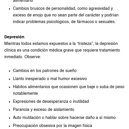
alimentario
Cambios bruscos de personalidad, como agresividad y
exceso de enojo que no sean parte del carácter y podrían
indicar problemas psicológicos, de fármacos o sexuales.
Depresión
Mientras todos estamos expuestos a la “tristeza”, la depresión
clínica es una condición médica grave que requiere tratamiento
inmediato. Observe:
Cambios en los patrones de sueño
Llanto inesperado o mal humor excesivo
Hábitos alimentarios que ocasionen que baje o suba de peso
notablemente
Expresiones de desesperanza o inutilidad
Paranoia y exceso de aislamiento
Auto mutilación o hablar sobre hacerse daño a sí mismo
Preocupación obsesiva por la imagen física