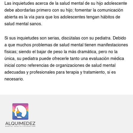
Las inquietudes acerca de la salud mental de su hijo adolescente
debe abordarlas primero con su hijo; fomentar la comunicación
abierta es la vía para que los adolescentes tengan hábitos de
salud mental sanos.
Si sus inquietudes son serias, discútalas con su pediatra. Debido
a que muchos problemas de salud mental tienen manifestaciones
físicas; siendo el bajar de peso la más dramática, pero no la
única, su pediatra puede ofrecerle tanto una evaluación médica
inicial como referencias de organizaciones de salud mental
adecuadas y profesionales para terapia y tratamiento, si es
necesario.