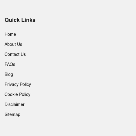
Quick Links
Home
About Us
Contact Us
FAQs
Blog
Privacy Policy
Cookie Policy
Disclaimer
Sitemap