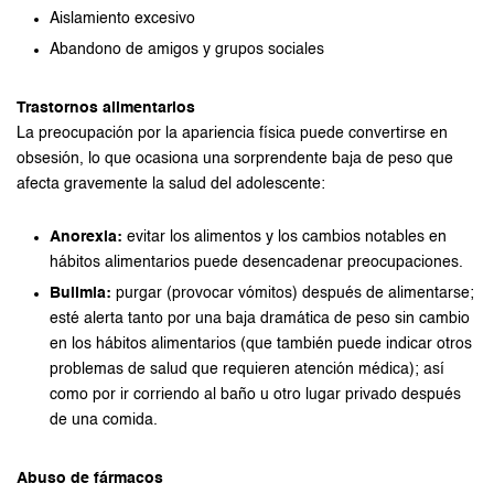
Aislamiento excesivo
Abandono de amigos y grupos sociales
Trastornos alimentarios
La preocupación por la apariencia física puede convertirse en
obsesión, lo que ocasiona una sorprendente baja de peso que
afecta gravemente la salud del adolescente:
Anorexia:
evitar los alimentos y los cambios notables en
hábitos alimentarios puede desencadenar preocupaciones.
Bulimia:
purgar (provocar vómitos) después de alimentarse;
esté alerta tanto por una baja dramática de peso sin cambio
en los hábitos alimentarios (que también puede indicar otros
problemas de salud que requieren atención médica); así
como por ir corriendo al baño u otro lugar privado después
de una comida.
Abuso de fármacos